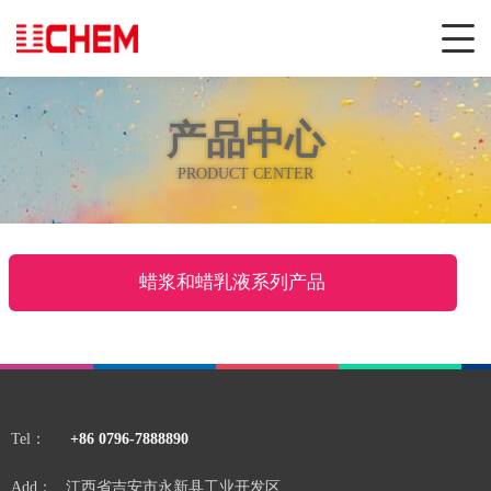
产品中心
PRODUCT CENTER
蜡浆和蜡乳液系列产品
Tel：
+86 0796-7888890
Add：
江西省吉安市永新县工业开发区