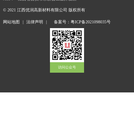
© 2021
江西优润高新材料有限公司
版权所有
网站地图
|
法律声明
|
备案号：粤ICP备2021098035号
访问公众号